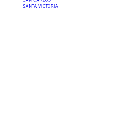
SAN CARLOS
SANTA VICTORIA