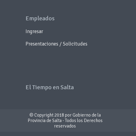
Empleados
Ingresar
Presentaciones / Solicitudes
El Tiempo en Salta
© Copyright 2018 por Gobierno de la
Provincia de Salta - Todos los Derechos
reservados