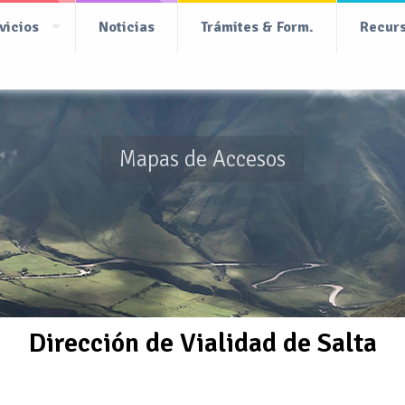
vicios
Noticias
Trámites & Form.
Recur
Mapas de Accesos
Dirección de Vialidad de Salta