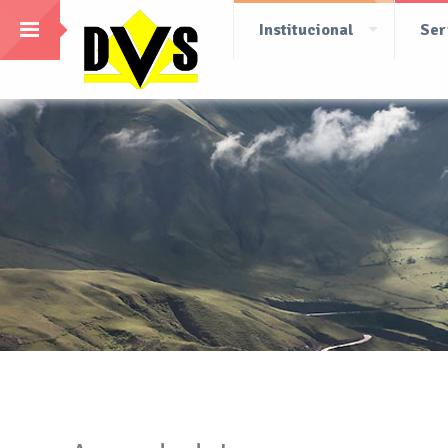
Institucional
Ser