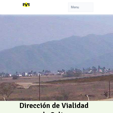
Dirección de Vialidad