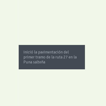
Inició la pavimentación del
primer tramo de la ruta 27 en la
Puna salteña