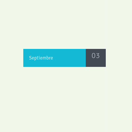
03
Septiembre